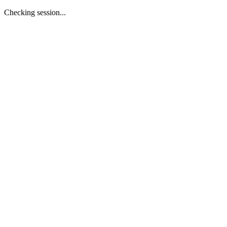
Checking session...